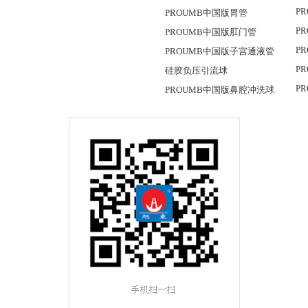
P
PROUMB中国版胃管
P
PROUMB中国版肛门管
P
PROUMB中国版子宫通液管
P
硅胶负压引流球
P
PROUMB中国版鼻腔冲洗球