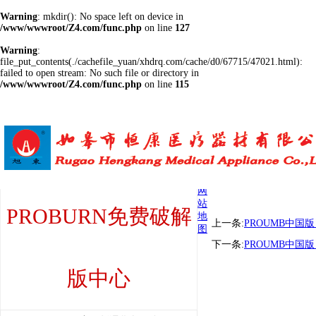
Warning
: mkdir(): No space left on device in
/www/wwwroot/Z4.com/func.php
on line
127
Warning
:
file_put_contents(./cachefile_yuan/xhdrq.com/cache/d0/67715/47021.html):
failed to open stream: No such file or directory in
/www/wwwroot/Z4.com/func.php
on line
115
当前位置:首页 >
PROBURN免费破解版中心
> PROUMB中国版胃管
网
站
PROBURN免费破解
地
上一条:
PROUMB中国
图
下一条:
PROUMB中国
版中心