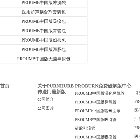
PROUMB中国版冲洗袋
医用超声耦合剂套装包
PROUMB中国版吸痰包
PROUMB中国版胃管包
PROUMB中国版妇检包
PROUMB中国版灌肠包
PROUMB中国版无菌导尿包
首页
关于PURNHURB
PROBURN免费破解版中心
传送门最新版
引
PROUMB中国版湿化鼻氧管
公司简介
P
PROUMB中国版鼻氧管
公司图片
医
PROUMB中国版输氧面罩
冲
PROUMB中国版吸引管
P
硅胶引流管
医
PROUMB中国版吸痰管