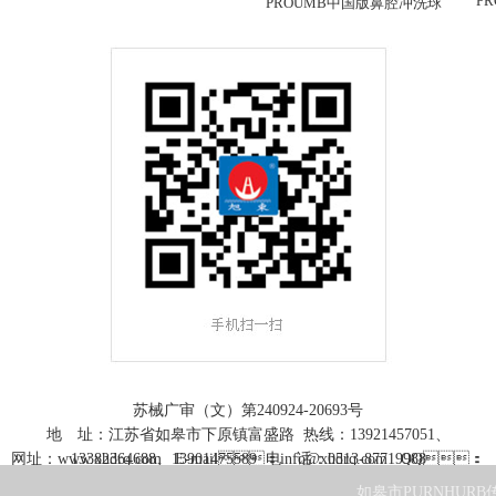
P
PROUMB中国版鼻腔冲洗球
苏械广审（文）第240924-20693号
地 址：江苏省如皋市下原镇富盛路 热线：13921457051、
网址：www.xhdrq.com E-mail：info@xhdrq.com QQ：
13382364688、13901475589 电 话：0513-87719988
3549283448
如皋市PURNHUR