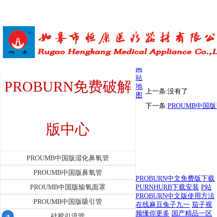
当前位置:首页 >
PROBURN免费破解版中心
> 硅胶引流管
网
站
PROBURN免费破解
地
上一条:没有了
图
下一条:
PROUMB中国
版中心
PROUMB中国版湿化鼻氧管
PROUMB中国版鼻氧管
PROBURN中文免费版下载
PROUMB中国版输氧面罩
PURNHURB下载安装
P站
PROBURN中文版使用方法
PROUMB中国版吸引管
在线麻豆兔子九一
茄子视
频懂你更多
国产精品一区
硅胶引流管