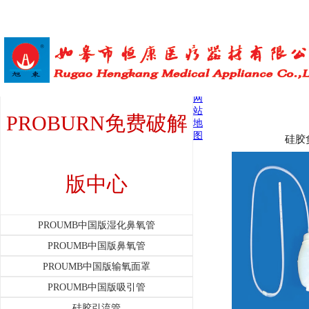
当前位置:首页 >
PROBURN免费破解版中心
> 硅胶负压引流球
网
站
PROBURN免费破解
地
图
硅胶
版中心
PROUMB中国版湿化鼻氧管
PROUMB中国版鼻氧管
PROUMB中国版输氧面罩
PROUMB中国版吸引管
硅胶引流管