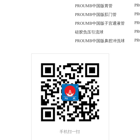
P
PROUMB中国版胃管
P
PROUMB中国版肛门管
P
PROUMB中国版子宫通液管
P
硅胶负压引流球
P
PROUMB中国版鼻腔冲洗球