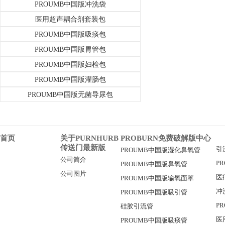
PROUMB中国版冲洗袋
医用超声耦合剂套装包
PROUMB中国版吸痰包
PROUMB中国版胃管包
PROUMB中国版妇检包
PROUMB中国版灌肠包
PROUMB中国版无菌导尿包
首页
关于PURNHURB
PROBURN免费破解版中心
传送门最新版
引
PROUMB中国版湿化鼻氧管
公司简介
P
PROUMB中国版鼻氧管
公司图片
医
PROUMB中国版输氧面罩
冲
PROUMB中国版吸引管
P
硅胶引流管
医
PROUMB中国版吸痰管